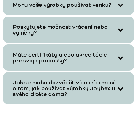
Mohu vaše výrobky používat venku?
Poskytujete možnost vrácení nebo
výměny?
Máte certifikáty alebo akreditácie
pre svoje produkty?
Jak se mohu dozvědět více informací
o tom, jak používat výrobky Joybex u
svého dítěte doma?