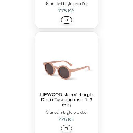
Sluneční brýle pro děti
775 Kč
LIEWOOD sluneční brýle
Darla Tuscany rose 1-3
roky
Sluneční brýle pro děti
775 Kč