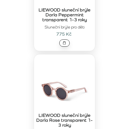
LIEWOOD sluneční brýle
Darla Peppermint
transparent 1-3 roky
Sluneční brýle pro děti
775 Kč
LIEWOOD sluneční brýle
Darla Rose transparent 1-
3 roky