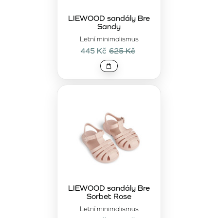
LIEWOOD sandály Bre
Sandy
Letní minimalismus
445 Kč
625 Kč
LIEWOOD sandály Bre
Sorbet Rose
Letní minimalismus