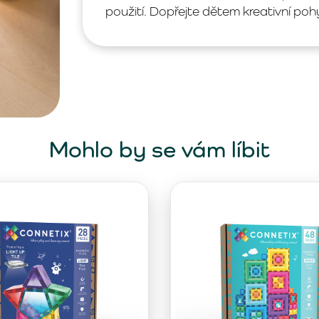
použití. Dopřejte dětem kreativní poh
Mohlo by se vám líbit