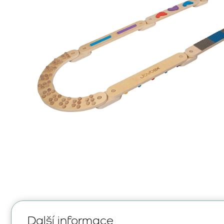
Další informace