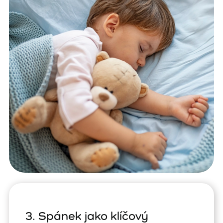
3. Spánek jako klíčový