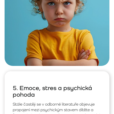
5. Emoce, stres a psychická
pohoda
Stále častěji se v odborné literatuře objevuje
propojení mezi psychickým stavem dítěte a