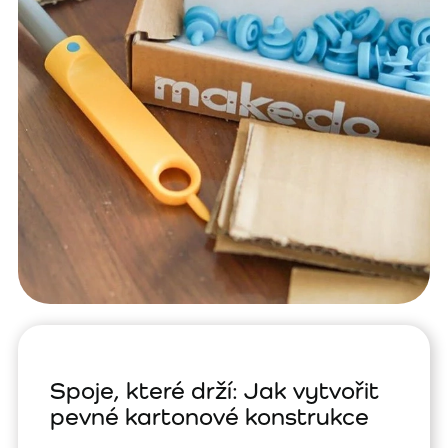
Spoje, které drží: Jak vytvořit
pevné kartonové konstrukce