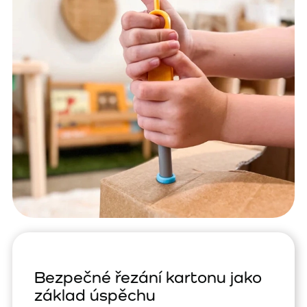
Bezpečné řezání kartonu jako
základ úspěchu