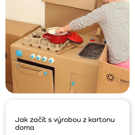
Jak začít s výrobou z kartonu
doma