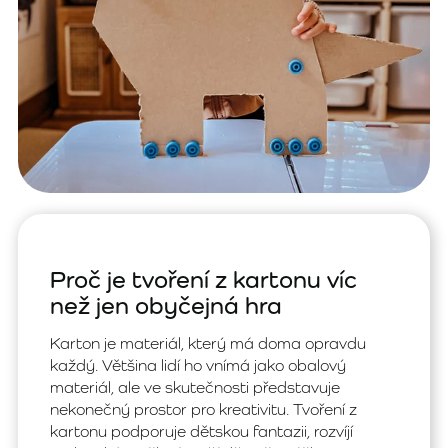
Proč je tvoření z kartonu víc
než jen obyčejná hra
Karton je materiál, který má doma opravdu
každý. Většina lidí ho vnímá jako obalový
materiál, ale ve skutečnosti představuje
nekonečný prostor pro kreativitu. Tvoření z
kartonu podporuje dětskou fantazii, rozvíjí