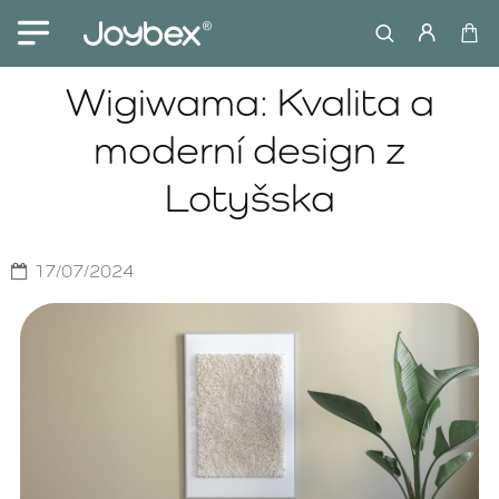
Wigiwama: Kvalita a
moderní design z
Lotyšska
17/07/2024