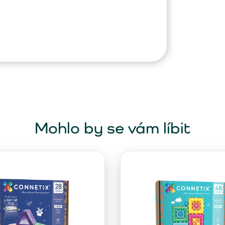
Mohlo by se vám líbit