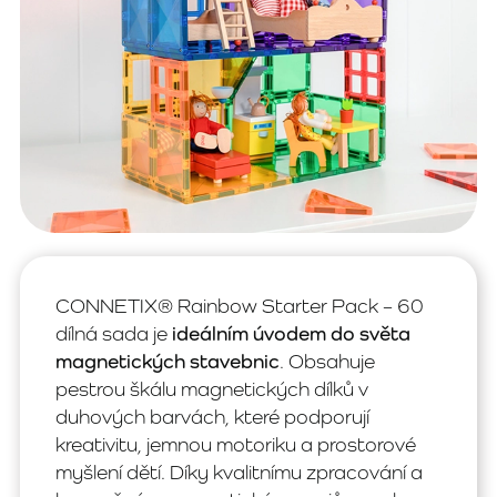
CONNETIX® Rainbow Starter Pack – 60
dílná sada je
ideálním úvodem do světa
magnetických stavebnic
. Obsahuje
pestrou škálu magnetických dílků v
duhových barvách, které podporují
kreativitu, jemnou motoriku a prostorové
myšlení dětí. Díky kvalitnímu zpracování a