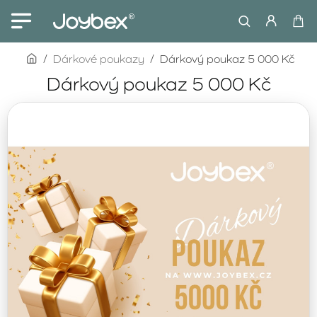
home
Dárkové poukazy
Dárkový poukaz 5 000 Kč
Dárkový poukaz 5 000 Kč