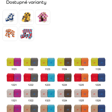
Dostupné varianty