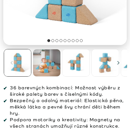
36 barevných kombinací:
Možnost výběru z
široké palety barev s číselnými kódy.
Bezpečný a odolný materiál:
Elastická pěna,
měkká látka a pevné švy chrání děti během
hry.
Podpora motoriky a kreativity:
Magnety na
všech stranách umožňují různé konstrukce.