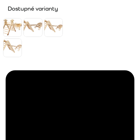
Dostupné varianty