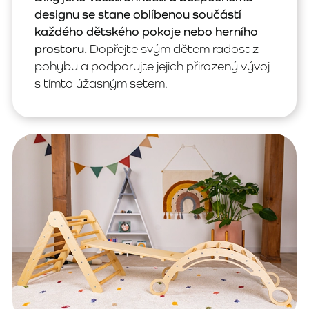
designu se stane oblíbenou součástí
každého dětského pokoje nebo herního
prostoru.
Dopřejte svým dětem radost z
pohybu a podporujte jejich přirozený vývoj
s tímto úžasným setem.