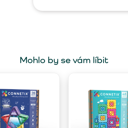
Mohlo by se vám líbit