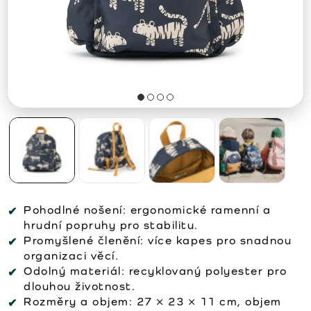
Pohodlné nošení:
ergonomické ramenní a
hrudní popruhy pro stabilitu.
Promyšlené členění:
více kapes pro snadnou
organizaci věcí.
Odolný materiál:
recyklovaný polyester pro
dlouhou životnost.
Rozměry a objem:
27 × 23 × 11 cm, objem