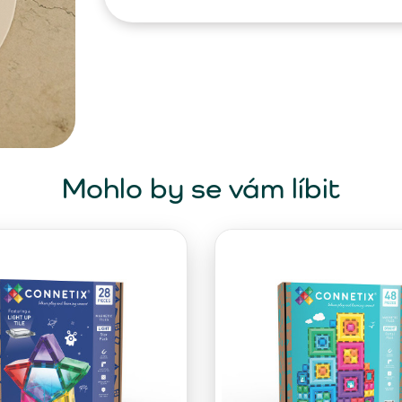
Mohlo by se vám líbit