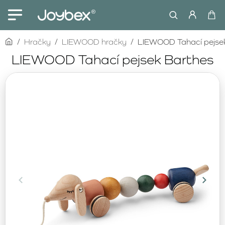
home
Hračky
LIEWOOD hračky
LIEWOOD Tahací pejse
LIEWOOD Tahací pejsek Barthes