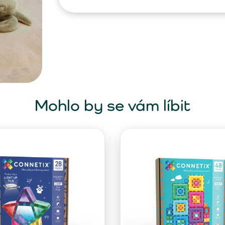
Mohlo by se vám líbit