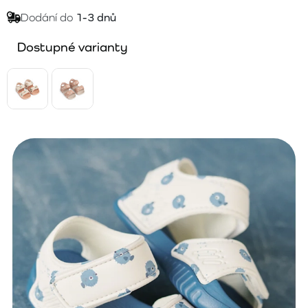
Dodání do
1-3 dnů
Dostupné varianty