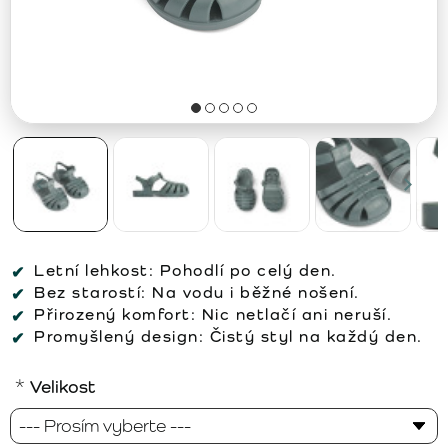
Letní lehkost:
Pohodlí po celý den.
Bez starostí:
Na vodu i běžné nošení.
Přirozený komfort:
Nic netlačí ani neruší.
Promyšlený design:
Čistý styl na každý den.
Velikost