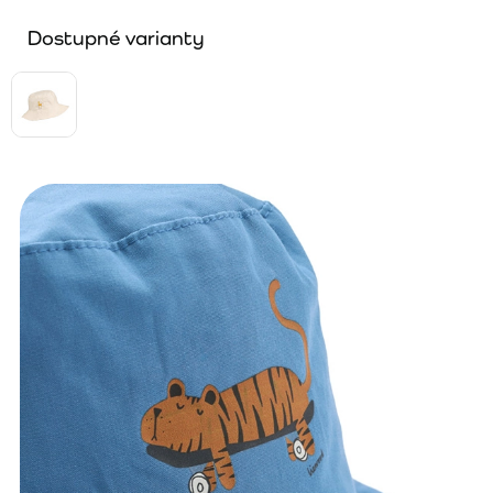
Dostupné varianty