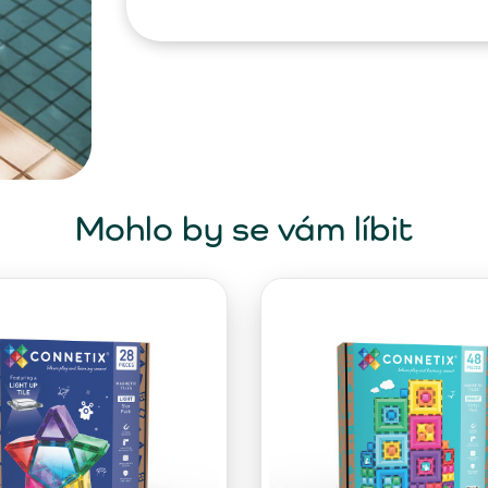
Mohlo by se vám líbit