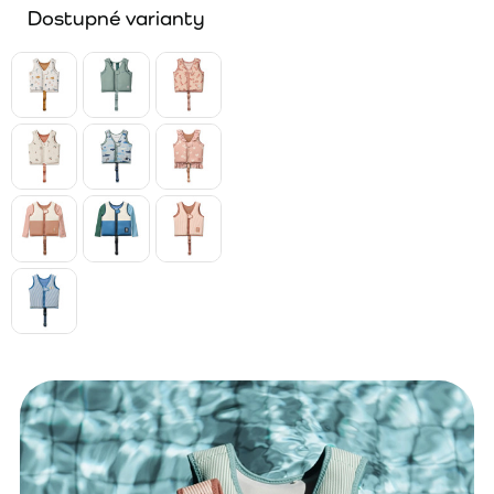
Dostupné varianty