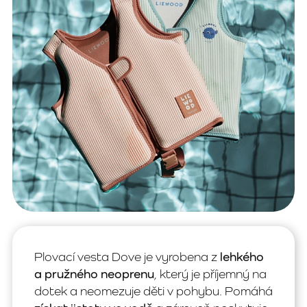
Plovací vesta Dove je vyrobena z
lehkého
a pružného neoprenu
, který je příjemný na
dotek a neomezuje děti v pohybu. Pomáhá