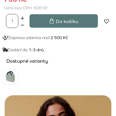
Cena bez DPH: 606 Kč
Do košíku
Doprava zdarma nad
2 500 Kč
Dodání do
1-3 dnů
Dostupné varianty