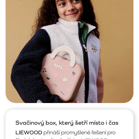
Svačinový box, který šetří místo i čas
LIEWOOD
přináší promyšlené řešení pro