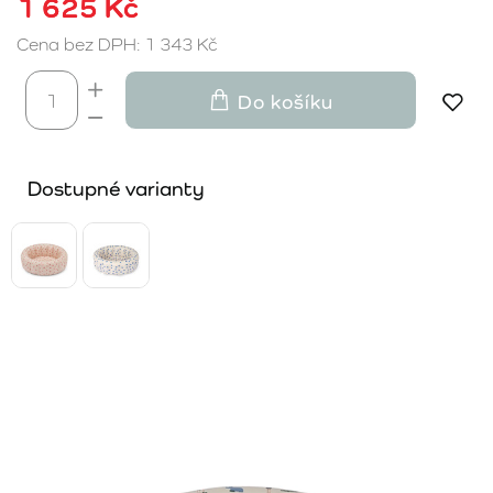
1 625 Kč
Cena bez DPH: 1 343 Kč
Do košíku
Dostupné varianty