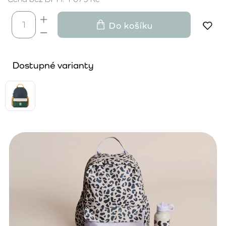
Do košíku
Dostupné varianty