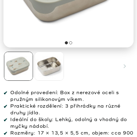
Odolné provedení: Box z nerezové oceli s
pružným silikonovým víkem.
Praktické rozdělení: 3 přihrádky na různé
druhy jídla.
Ideální do školy: Lehký, odolný a vhodný do
myčky nádobí.
Rozměry: 17 × 13,5 × 5,5 cm, objem: cca 900