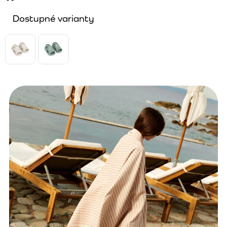
Dostupné varianty