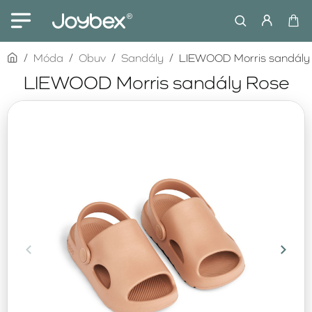
home
Móda
Obuv
Sandály
LIEWOOD Morris sandály
LIEWOOD Morris sandály Rose