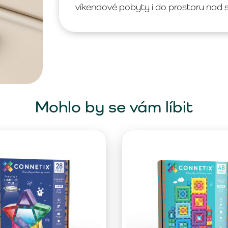
víkendové pobyty i do prostoru nad s
Mohlo by se vám líbit