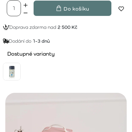
Do košíku
Doprava zdarma nad
2 500 Kč
Dodání do
1-3 dnů
Dostupné varianty