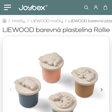
home
Hračky
LIEWOOD hračky
LIEWOOD barevná plaste
LIEWOOD barevná plastelína Rollie