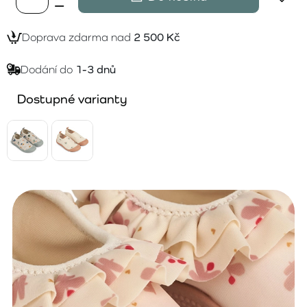
Doprava zdarma nad
2 500 Kč
Dodání do
1-3 dnů
Dostupné varianty