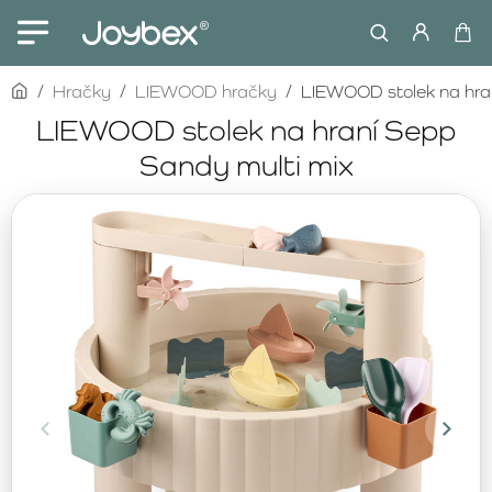
home
Hračky
LIEWOOD hračky
LIEWOOD stolek na hran
LIEWOOD stolek na hraní Sepp
Sandy multi mix