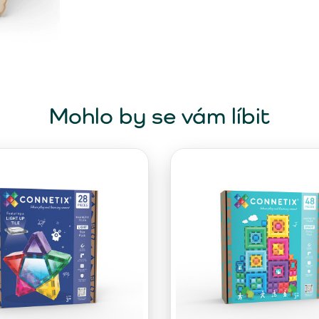
Mohlo by se vám líbit