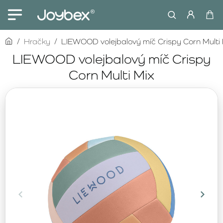
home
Hračky
LIEWOOD volejbalový míč Crispy Corn Multi 
LIEWOOD volejbalový míč Crispy
Corn Multi Mix