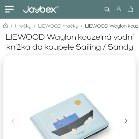
home
Hračky
LIEWOOD hračky
LIEWOOD Waylon kouzeln
LIEWOOD Waylon kouzelná vodní
knížka do koupele Sailing / Sandy