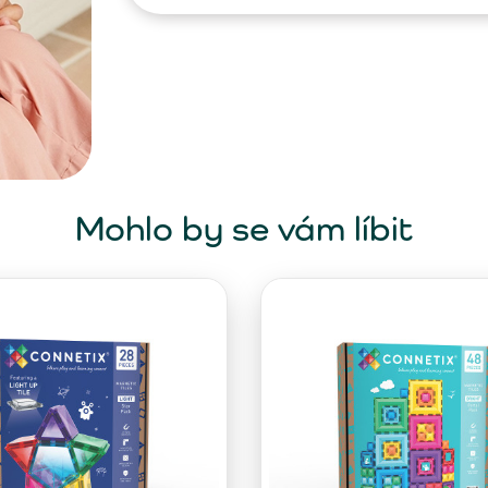
Mohlo by se vám líbit