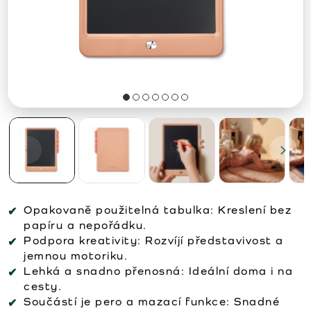
Opakovaně použitelná tabulka: Kreslení bez
papíru a nepořádku.
Podpora kreativity: Rozvíjí představivost a
jemnou motoriku.
Lehká a snadno přenosná: Ideální doma i na
cesty.
Součástí je pero a mazací funkce: Snadné