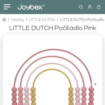
home
Hračky
LITTLE DUTCH
LITTLE DUTCH Počítadlo 
LITTLE DUTCH Počítadlo Pink