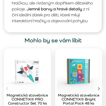
hračkou, ale i krásným doplňkem dětského
pokoje.
Jemné barvy a hravé detaily
z ní
činí ideální dárek pro děti, které milují
interaktivní hračky a objevování pohybu.
Mohlo by se vám líbit
Magnetická stavebnice
Magnetická stavebnice
CONNETIX® PRO
CONNETIX® Bright
Constructor Set 70 ks
Portal Pack 48 ks