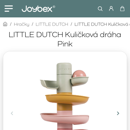
home
Hračky
LITTLE DUTCH
LITTLE DUTCH Kuličková 
LITTLE DUTCH Kuličková dráha
Pink