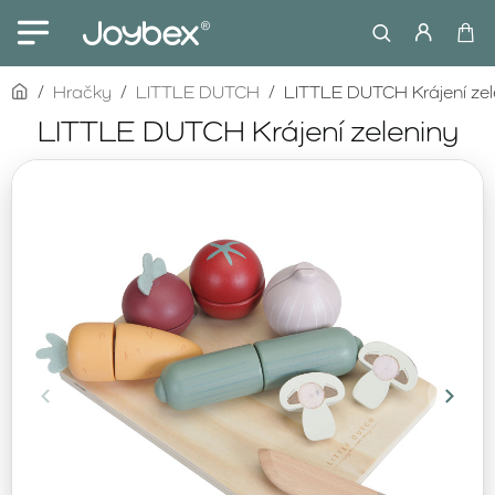
home
Hračky
LITTLE DUTCH
LITTLE DUTCH Krájení zel
LITTLE DUTCH Krájení zeleniny