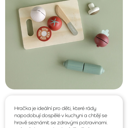
Hračka je ideální pro děti, které rády
napodobují dospělé v kuchyni a chtějí se
hravě seznámit se zdravými potravinami.