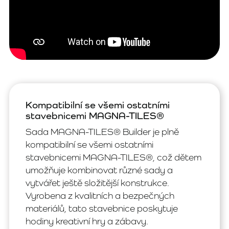
Kompatibilní se všemi ostatními
stavebnicemi MAGNA-TILES®
Sada MAGNA-TILES® Builder je plně
kompatibilní se všemi ostatními
stavebnicemi MAGNA-TILES®, což dětem
umožňuje kombinovat různé sady a
vytvářet ještě složitější konstrukce.
Vyrobena z kvalitních a bezpečných
materiálů, tato stavebnice poskytuje
hodiny kreativní hry a zábavy.