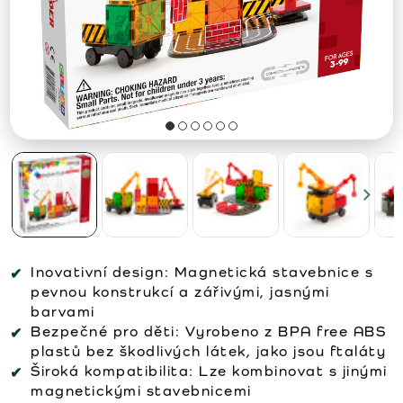
Inovativní design:
Magnetická stavebnice s
pevnou konstrukcí a zářivými, jasnými
barvami
Bezpečné pro děti:
Vyrobeno z BPA free ABS
plastů bez škodlivých látek, jako jsou ftaláty
Široká kompatibilita:
Lze kombinovat s jinými
magnetickými stavebnicemi