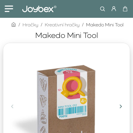
home
Hračky
Kreativní hračky
Makedo Mini Tool
Makedo Mini Tool