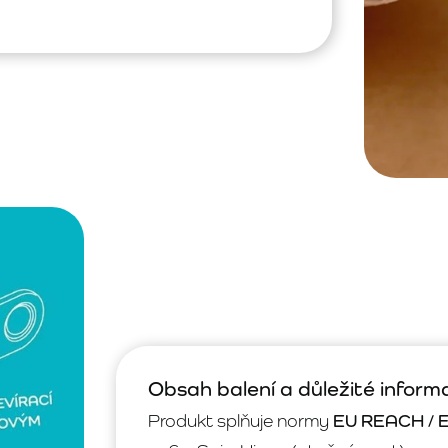
Obsah balení a důležité inform
Produkt splňuje normy
EU REACH / 