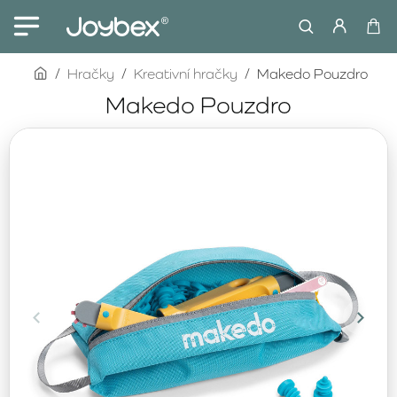
home
Hračky
Kreativní hračky
Makedo Pouzdro
Makedo Pouzdro