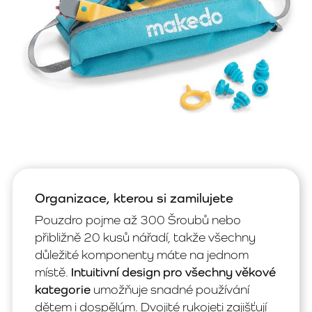
Organizace, kterou si zamilujete
Pouzdro pojme až 300 Šroubů nebo
přibližně 20 kusů nářadí, takže všechny
důležité komponenty máte na jednom
místě.
Intuitivní design pro všechny věkové
kategorie
umožňuje snadné používání
dětem i dospělým. Dvojité rukojeti zajišťují