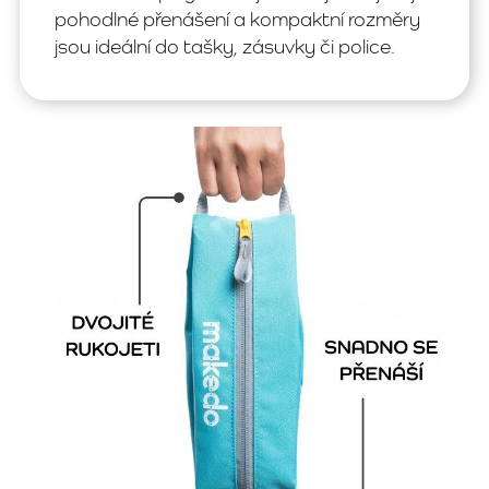
pohodlné přenášení a kompaktní rozměry
jsou ideální do tašky, zásuvky či police.