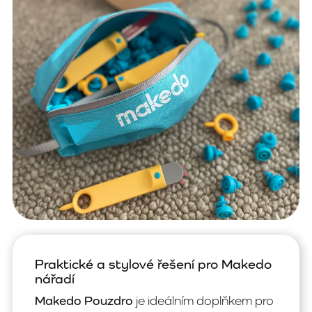
Praktické a stylové řešení pro Makedo
nářadí
Makedo Pouzdro
je ideálním doplňkem pro