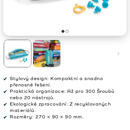
Stylový design:
Kompaktní a snadno
přenosné řešení.
Praktická organizace:
Až pro 300 Šroubů
nebo 20 nástrojů.
Ekologické zpracování:
Z recyklovaných
materiálů.
Rozměry:
270 × 90 × 90 mm.