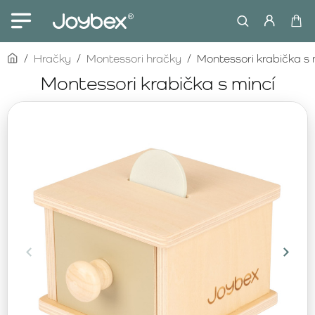
home
Hračky
Montessori hračky
Montessori krabička s 
Montessori krabička s mincí