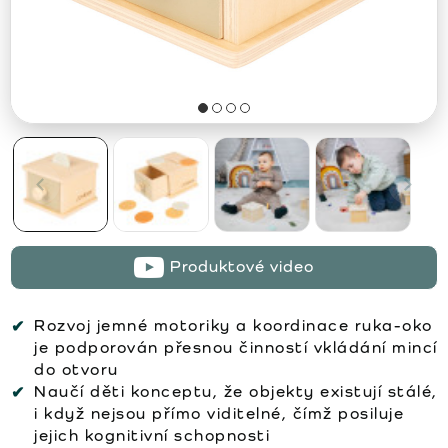
Produktové video
Rozvoj jemné motoriky a koordinace ruka-oko
je podporován přesnou činností vkládání mincí
do otvoru
Naučí děti konceptu, že objekty existují stálé,
i když nejsou přímo viditelné, čímž posiluje
jejich kognitivní schopnosti