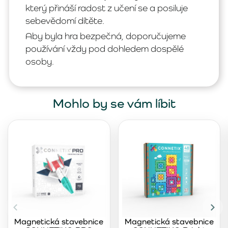
který přináší radost z učení se a posiluje
sebevědomí dítěte.
Aby byla hra bezpečná, doporučujeme
používání vždy pod dohledem dospělé
osoby.
Mohlo by se vám líbit
Magnetická stavebnice
Magnetická stavebnice