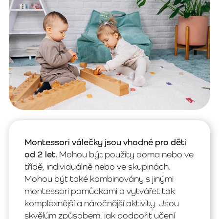
Montessori válečky jsou vhodné pro děti
od 2 let.
Mohou být použity doma nebo ve
třídě, individuálně nebo ve skupinách.
Mohou být také kombinovány s jinými
montessori pomůckami a vytvářet tak
komplexnější a náročnější aktivity. Jsou
skvělým způsobem, jak podpořit učení