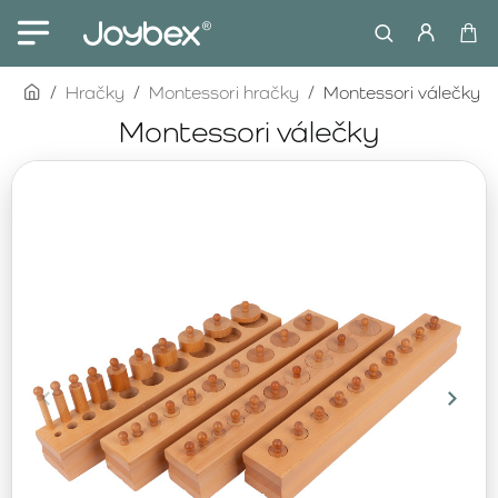
home
Hračky
Montessori hračky
Montessori válečky
Montessori válečky