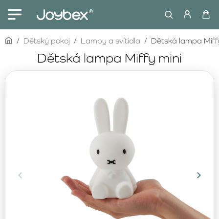
home
Dětský pokoj
Lampy a svítidla
Dětská lampa Miff
Dětská lampa Miffy mini