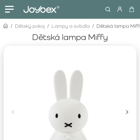
home
Dětský pokoj
Lampy a svítidla
Dětská lampa Miff
Dětská lampa Miffy