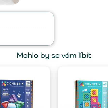
Mohlo by se vám líbit