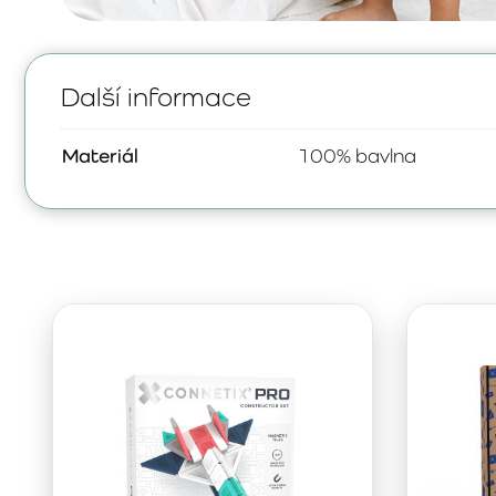
Další informace
Materiál
100% bavlna